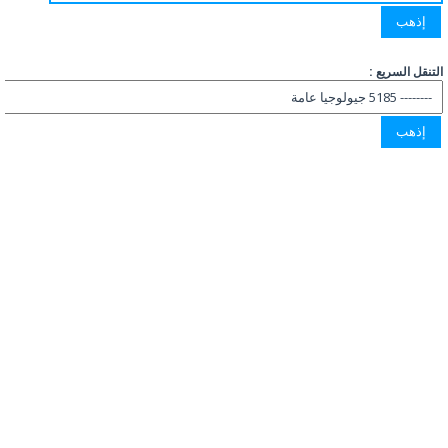
التنقل السريع :