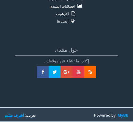
احصائيات المنتدى
الأرشيف
إتصل بنا
حول منتدى
إكتب ما تشاء عن موقغك .
MyBB
Powered by:
تعريب:
اشرف سليم