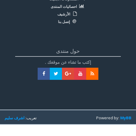
احصائيات المنتدى
الأرشيف
إتصل بنا
حول منتدى
إكتب ما تشاء عن موقغك .
MyBB
Powered by:
تعريب:
اشرف سليم