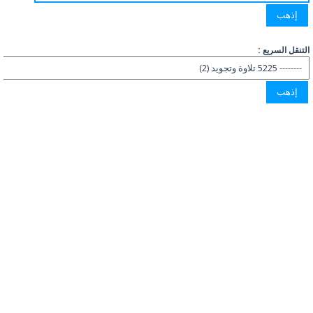
التنقل السريع :