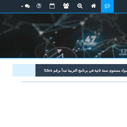
 مستوى سنة ثانية في برنامج التربية تبدأ برقم 52xx