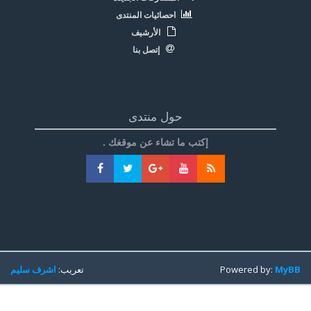
احصائيات المنتدى
الأرشيف
إتصل بنا
حول منتدى
إكتب ما تشاء عن موقغك .
MyBB
Powered by:
تعريب:
اشرف سليم