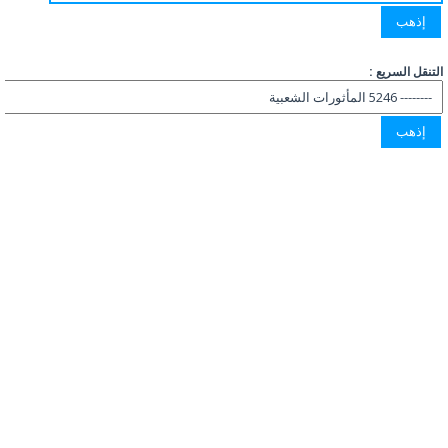
التنقل السريع :