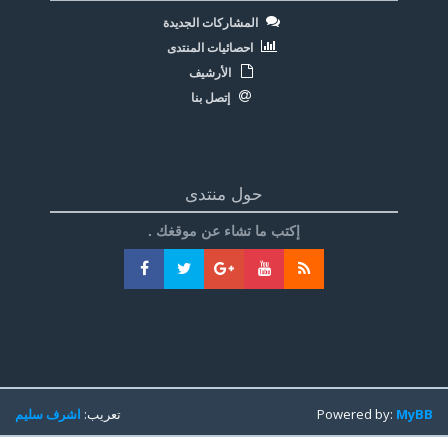
المشاركات الجديدة
احصائيات المنتدى
الأرشيف
إتصل بنا
حول منتدى
إكتب ما تشاء عن موقغك .
MyBB
Powered by:
تعريب:
اشرف سليم