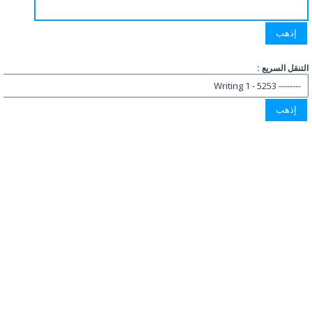
التنقل السريع :