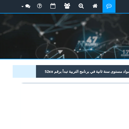
 مستوى سنة ثانية في برنامج التربية تبدأ برقم 52xx