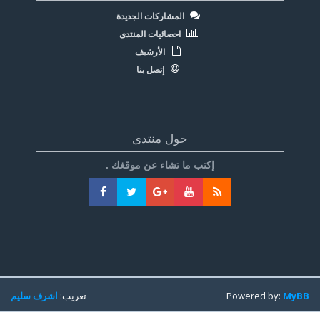
المشاركات الجديدة
احصائيات المنتدى
الأرشيف
إتصل بنا
حول منتدى
إكتب ما تشاء عن موقغك .
MyBB
Powered by:
تعريب:
اشرف سليم