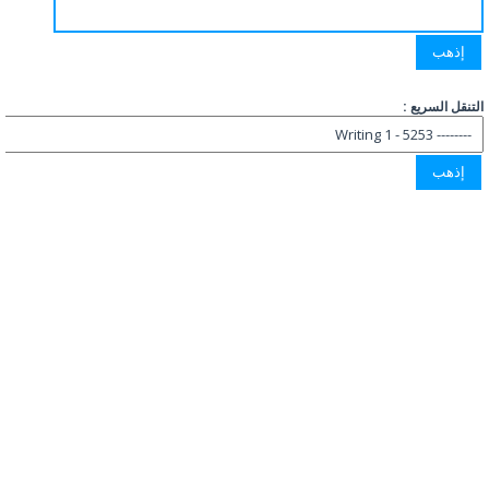
التنقل السريع :