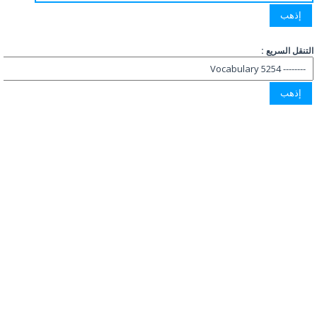
التنقل السريع :