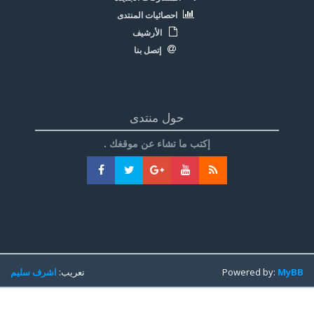
احصائيات المنتدى
الأرشيف
إتصل بنا
حول منتدى
إكتب ما تشاء عن موقغك .
MyBB
Powered by:
تعريب:
اشرف سليم