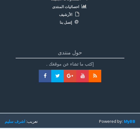
احصائيات المنتدى
الأرشيف
إتصل بنا
حول منتدى
إكتب ما تشاء عن موقغك .
MyBB
Powered by:
تعريب:
اشرف سليم