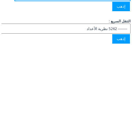
التنقل السريع :