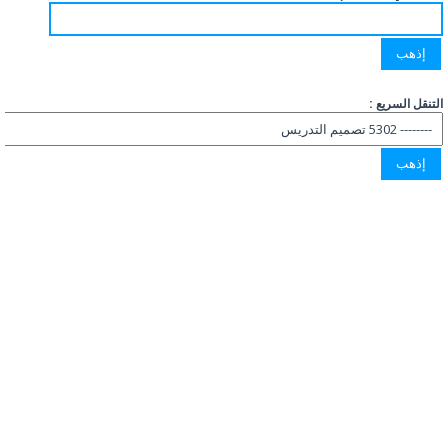
التنقل السريع :