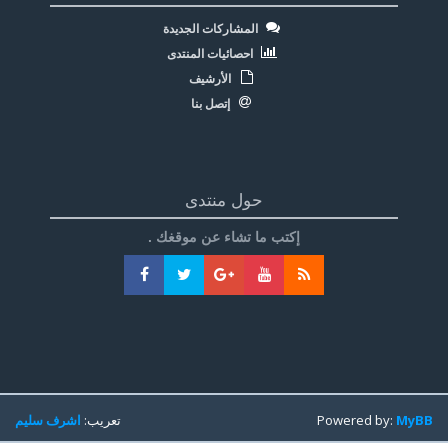
المشاركات الجديدة
احصائيات المنتدى
الأرشيف
إتصل بنا
حول منتدى
إكتب ما تشاء عن موقغك .
MyBB
Powered by:
تعريب:
اشرف سليم