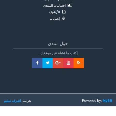
احصائيات المنتدى
الأرشيف
إتصل بنا
حول منتدى
إكتب ما تشاء عن موقغك .
MyBB
Powered by:
تعريب:
اشرف سليم