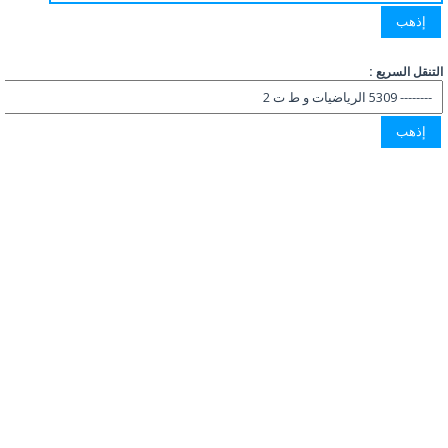
التنقل السريع :