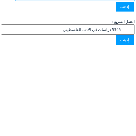
التنقل السريع :