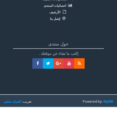
احصائيات المنتدى
الأرشيف
إتصل بنا
حول منتدى
إكتب ما تشاء عن موقغك .
MyBB
Powered by:
تعريب:
اشرف سليم