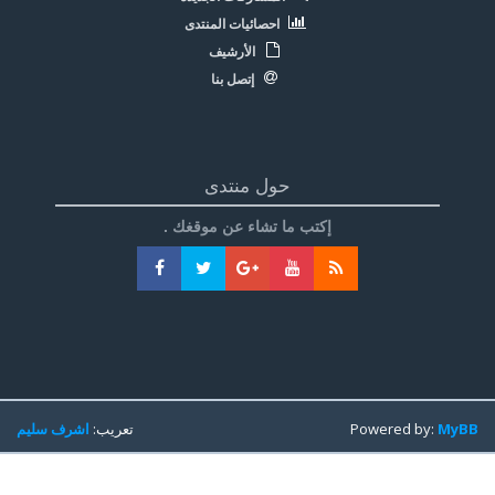
احصائيات المنتدى
الأرشيف
إتصل بنا
حول منتدى
إكتب ما تشاء عن موقغك .
MyBB
Powered by:
تعريب:
اشرف سليم