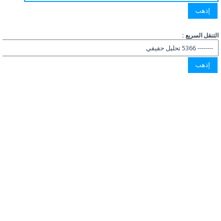
التنقل السريع :