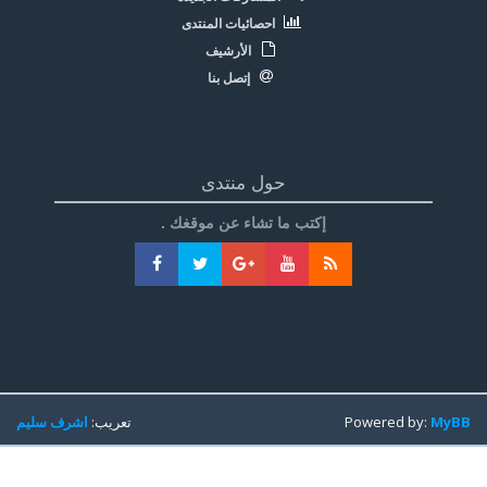
احصائيات المنتدى
الأرشيف
إتصل بنا
حول منتدى
إكتب ما تشاء عن موقغك .
MyBB
Powered by:
تعريب:
اشرف سليم