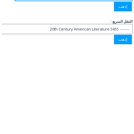
التنقل السريع :