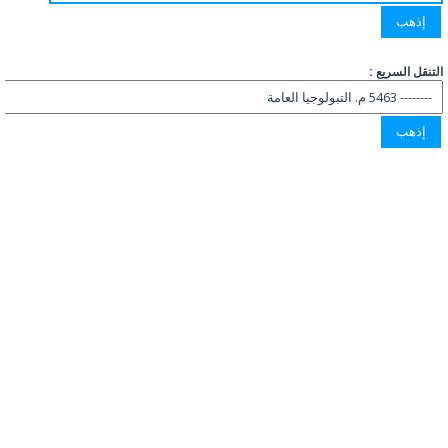
التنقل السريع :