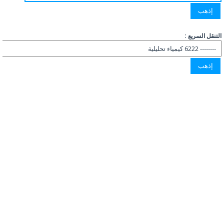
التنقل السريع :