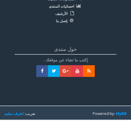
احصائيات المنتدى
الأرشيف
إتصل بنا
حول منتدى
إكتب ما تشاء عن موقغك .
MyBB
Powered by:
تعريب:
اشرف سليم