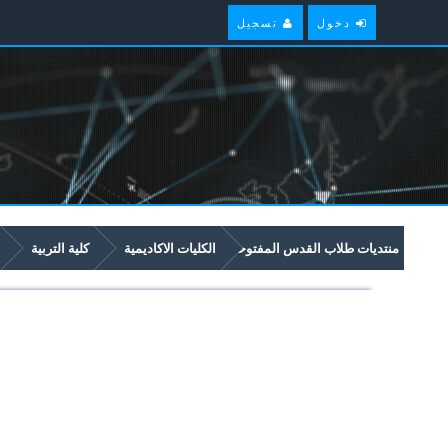
دخول
تسجيل
منتديات طلاب القدس المفتوحة
الكليات الاكاديمية
كلية التربية