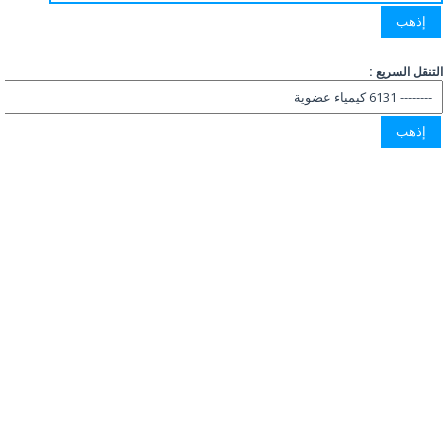
التنقل السريع :