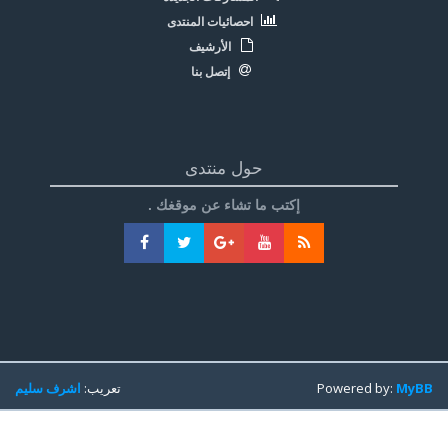
احصائيات المنتدى
الأرشيف
إتصل بنا
حول منتدى
إكتب ما تشاء عن موقغك .
MyBB
Powered by:
تعريب:
اشرف سليم