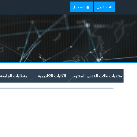
دخول
تسجيل
منتديات طلاب القدس المفتوحة
الكليات الاكاديمية
متطلبات الجامعة