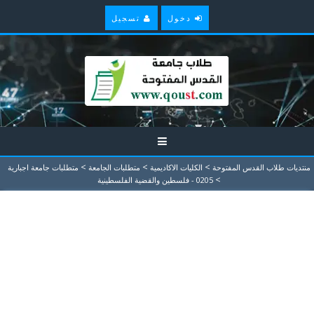
دخول
تسجيل
>
>
>
منتديات طلاب القدس المفتوحة
الكليات الاكاديمية
متطلبات الجامعة
متطلبات جامعة اجبارية
>
0205 - فلسطين والقضية الفلسطينية