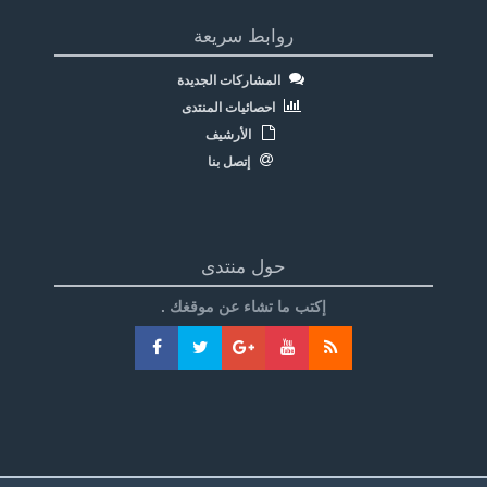
روابط سريعة
المشاركات الجديدة
احصائيات المنتدى
الأرشيف
إتصل بنا
حول منتدى
إكتب ما تشاء عن موقغك .