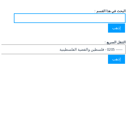
البحث في هذا القسم :
التنقل السريع :