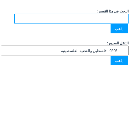
البحث في هذا القسم :
التنقل السريع :