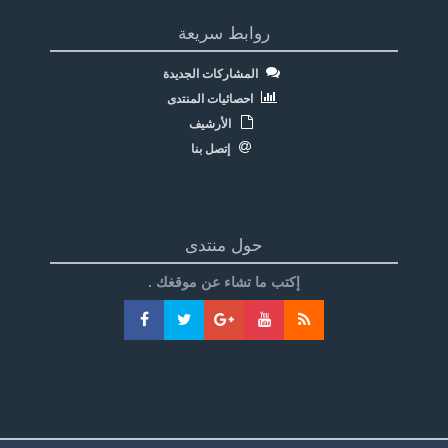
روابط سريعة
المشاركات الجديدة
احصائيات المنتدى
الأرشيف
إتصل بنا
حول منتدى
إكتب ما تشاء عن موقغك .