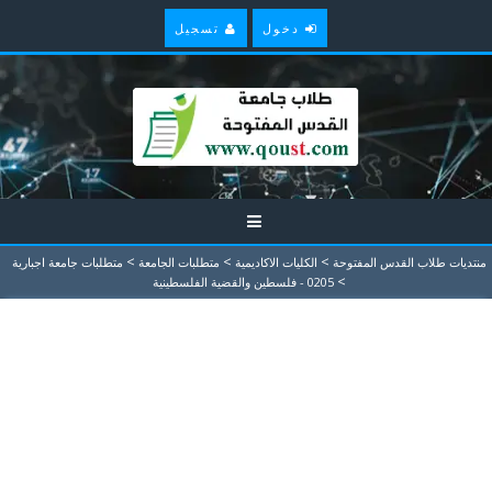
دخول
تسجيل
>
>
>
منتديات طلاب القدس المفتوحة
الكليات الاكاديمية
متطلبات الجامعة
متطلبات جامعة اجبارية
>
0205 - فلسطين والقضية الفلسطينية