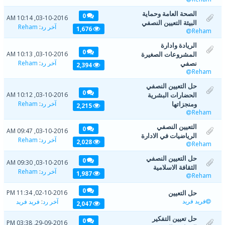
الصحة العامة وحماية
0
03-10-2016, 10:14 AM
البيئة التعيين النصفي
آخر رد
:
Reham
1,676
Reham
الريادة وادارة
0
المشروعات الصغيرة
03-10-2016, 10:13 AM
نصفي
آخر رد
:
Reham
2,394
Reham
حل التعيين النصفي
0
الحضارات البشرية
03-10-2016, 10:12 AM
ومنجزاتها
آخر رد
:
Reham
2,215
Reham
التعيين النصفي
0
03-10-2016, 09:47 AM
الرياضيات في الادارة
آخر رد
:
Reham
2,028
Reham
حل التعيين النصفي
0
03-10-2016, 09:30 AM
الثقافة الاسلامية
آخر رد
:
Reham
1,987
Reham
0
حل التعيين
02-10-2016, 11:34 PM
فريد فريد
آخر رد
:
فريد فريد
2,047
حل تعيين التفكير
0
29-09-2016, 03:38 PM