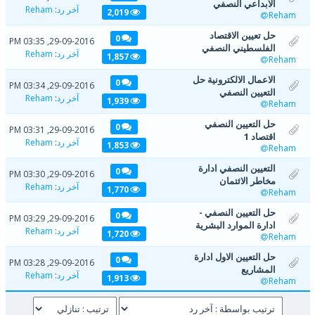
الابداعي النصفي
آخر رد
:
Reham
2,019
Reham
حل تعيين الاقتصاد
0
29-09-2016, 03:35 PM
الفلسطيني النصفي
آخر رد
:
Reham
1,857
Reham
الاعمال الالكترونية حل
0
29-09-2016, 03:34 PM
التعيين النصفي
آخر رد
:
Reham
1,939
Reham
حل التعيين النصفي
0
29-09-2016, 03:31 PM
اقتصاد 1
آخر رد
:
Reham
1,853
Reham
التعيين النصفي ادارة
0
29-09-2016, 03:30 PM
مخاطر الائتمان
آخر رد
:
Reham
1,770
Reham
حل التعيين النصفي -
0
29-09-2016, 03:29 PM
ادارة الموارد البشرية
آخر رد
:
Reham
1,720
Reham
حل التعيين الاول ادارة
0
29-09-2016, 03:28 PM
المشاريع
آخر رد
:
Reham
1,913
Reham