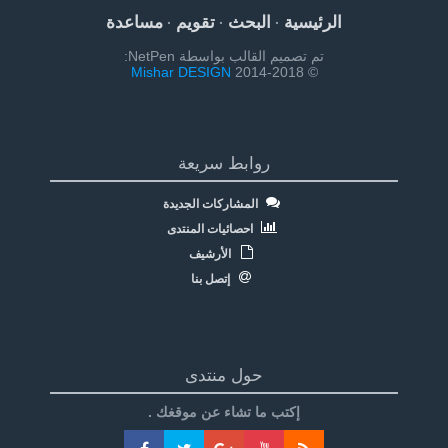
الرئيسية
البحث
تقويم
مساعدة
·
·
·
تم تصميم القالب بواسطة NetPen:
Mishar DESIGN
© 2014-2018
روابط سريعة
المشاركات الجديدة
احصائيات المنتدى
الأرشيف
إتصل بنا
حول منتدى
إكتب ما تشاء عن موقغك .