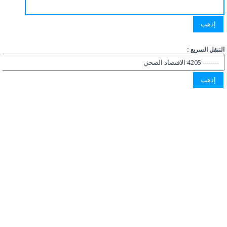
التنقل السريع :