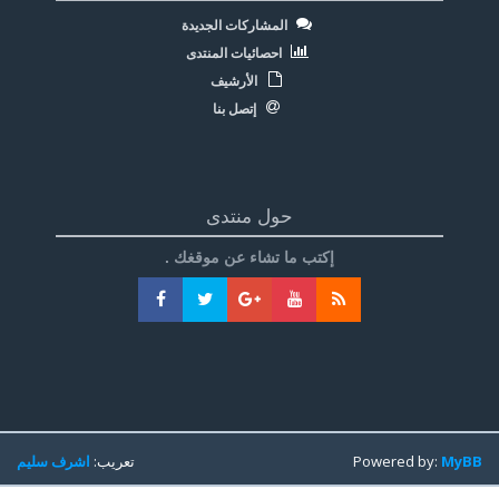
المشاركات الجديدة
احصائيات المنتدى
الأرشيف
إتصل بنا
حول منتدى
إكتب ما تشاء عن موقغك .
MyBB
Powered by:
تعريب:
اشرف سليم