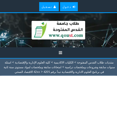
دخول
تسجيل
>
>
>
منتديات طلاب القدس المفتوحة
الكليات الاكاديمية
كلية العلوم الإدارية والإقتصادية
اسئلة
>
سنوات سابقة وشروحات وملخصات دراسية
امتحانات سابقة وملخصات لمواد مستوى سنة ثانية
>
في برنامج العلوم الادارية والاقتصادية تبدأ برقم 42xx
4205 الاقتصاد الصحي