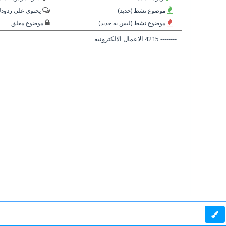
موضوع نشط (جديد)
يحتوي على ردود
موضوع نشط (ليس به جديد)
موضوع مغلق