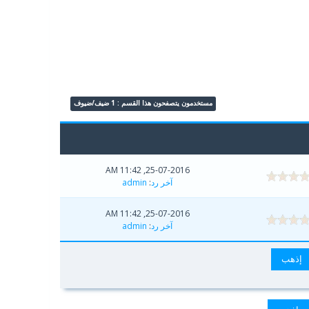
مستخدمون يتصفحون هذا القسم : 1 ضيف/ضيوف
25-07-2016, 11:42 AM
آخر رد
:
admin
25-07-2016, 11:42 AM
آخر رد
:
admin