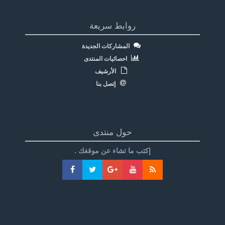
روابط سريعة
المشاركات الجديدة
احصائيات المنتدى
الأرشيف
إتصل بنا
حول منتدى
إكتب ما تشاء عن موقغك .