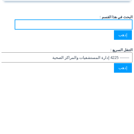
البحث في هذا القسم :
التنقل السريع :