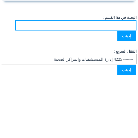
البحث في هذا القسم :
التنقل السريع :