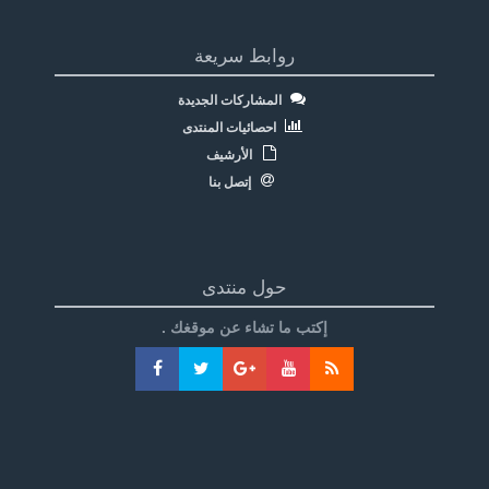
روابط سريعة
المشاركات الجديدة
احصائيات المنتدى
الأرشيف
إتصل بنا
حول منتدى
إكتب ما تشاء عن موقغك .