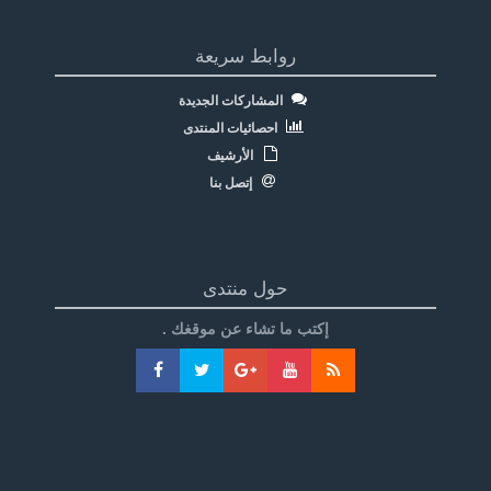
روابط سريعة
المشاركات الجديدة
احصائيات المنتدى
الأرشيف
إتصل بنا
حول منتدى
إكتب ما تشاء عن موقغك .