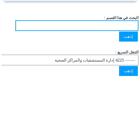
البحث في هذا القسم :
التنقل السريع :