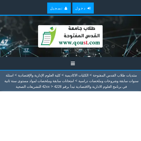
دخول
تسجيل
>
>
>
منتديات طلاب القدس المفتوحة
الكليات الاكاديمية
كلية العلوم الإدارية والإقتصادية
اسئلة
>
سنوات سابقة وشروحات وملخصات دراسية
امتحانات سابقة وملخصات لمواد مستوى سنة ثانية
>
في برنامج العلوم الادارية والاقتصادية تبدأ برقم 42xx
4228 التشريعات الصحية