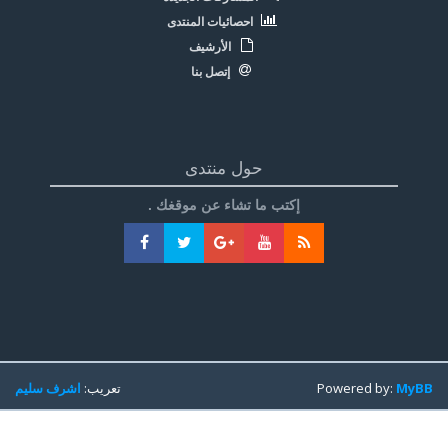
احصائيات المنتدى
الأرشيف
إتصل بنا
حول منتدى
إكتب ما تشاء عن موقغك .
MyBB
Powered by:
تعريب:
اشرف سليم