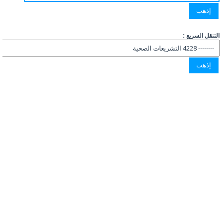
التنقل السريع :