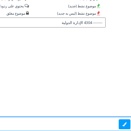
موضوع نشط (جديد)
يحتوي على ردود
موضوع نشط (ليس به جديد)
موضوع مغلق