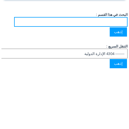
البحث في هذا القسم :
التنقل السريع :