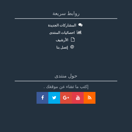
روابط سريعة
المشاركات الجديدة
احصائيات المنتدى
الأرشيف
إتصل بنا
حول منتدى
إكتب ما تشاء عن موقغك .