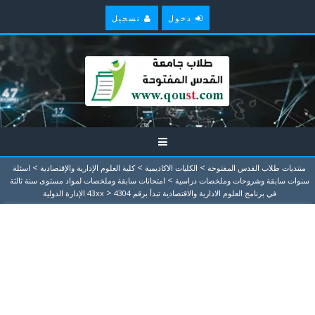
دخول
تسجيل
>
>
>
منتديات طلاب القدس المفتوحة
الكليات الاكاديمية
كلية العلوم الإدارية والإقتصادية
اسئلة
>
سنوات سابقة وشروحات وملخصات دراسية
امتحانات سابقة وملخصات لمواد مستوى سنة ثالثة
>
في برنامج العلوم الادارية والاقتصادية تبدأ برقم 43xx
4304 الإدارة الدولية