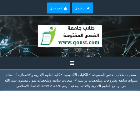
دخول
تسجيل
>
>
>
منتديات طلاب القدس المفتوحة
الكليات الاكاديمية
كلية العلوم الإدارية والإقتصادية
اسئلة
>
سنوات سابقة وشروحات وملخصات دراسية
امتحانات سابقة وملخصات لمواد مستوى سنة ثالثة
>
في برنامج العلوم الادارية والاقتصادية تبدأ برقم 43xx
4326 الإقتصاد الاسلامي