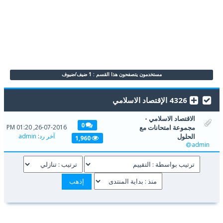
مستخدمون يتصفحون هذا القسم : 1 ضيف/ضيوف
4326 الإقتصاد الاسلامي
الاقتصاد الاسلامي -
0
مجموعة امتحانات مع
26-07-2016, 01:20 PM
الحلول
آخر رد
:
admin
1,960
admin