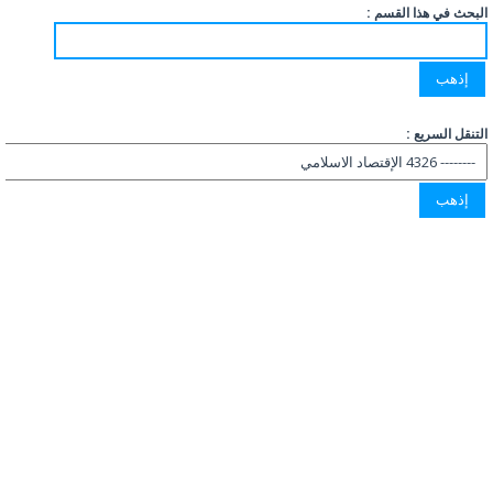
البحث في هذا القسم :
التنقل السريع :