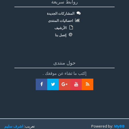
روابط سريعة
المشاركات الجديدة
احصائيات المنتدى
الأرشيف
إتصل بنا
حول منتدى
إكتب ما تشاء عن موقغك .
MyBB
Powered by:
تعريب:
اشرف سليم