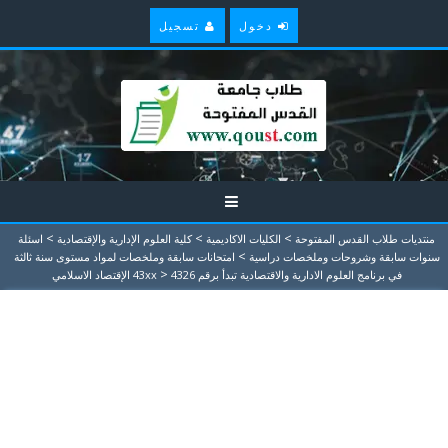
دخول
تسجيل
>
>
>
منتديات طلاب القدس المفتوحة
الكليات الاكاديمية
كلية العلوم الإدارية والإقتصادية
اسئلة
>
سنوات سابقة وشروحات وملخصات دراسية
امتحانات سابقة وملخصات لمواد مستوى سنة ثالثة
>
في برنامج العلوم الادارية والاقتصادية تبدأ برقم 43xx
4326 الإقتصاد الاسلامي