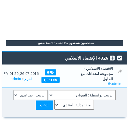
مستخدمون يتصفحون هذا القسم : 1 ضيف/ضيوف
4326 الإقتصاد الاسلامي
الاقتصاد الاسلامي -
0
مجموعة امتحانات مع
26-07-2016, 01:20 PM
الحلول
آخر رد
:
admin
1,961
admin