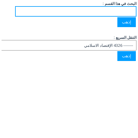
البحث في هذا القسم :
التنقل السريع :