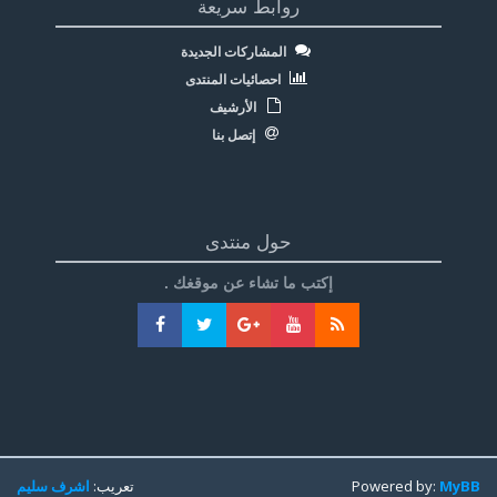
روابط سريعة
المشاركات الجديدة
احصائيات المنتدى
الأرشيف
إتصل بنا
حول منتدى
إكتب ما تشاء عن موقغك .
MyBB
Powered by:
تعريب:
اشرف سليم