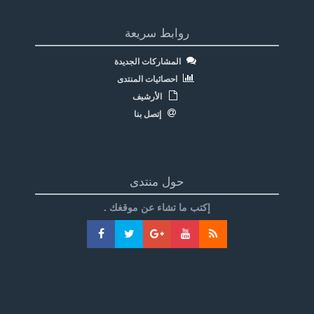
روابط سريعة
المشاركات الجديدة
احصائيات المنتدى
الأرشيف
إتصل بنا
حول منتدى
إكتب ما تشاء عن موقغك .