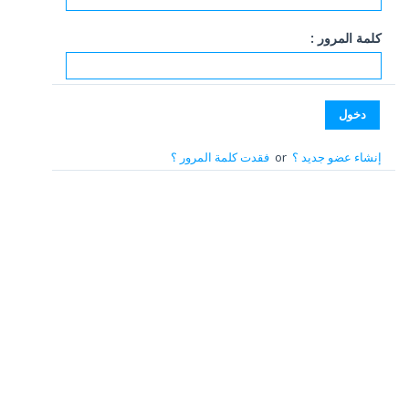
كلمة المرور :
إنشاء عضو جديد ؟
or
فقدت كلمة المرور ؟