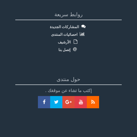
روابط سريعة
المشاركات الجديدة
احصائيات المنتدى
الأرشيف
إتصل بنا
حول منتدى
إكتب ما تشاء عن موقغك .