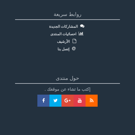
روابط سريعة
المشاركات الجديدة
احصائيات المنتدى
الأرشيف
إتصل بنا
حول منتدى
إكتب ما تشاء عن موقغك .