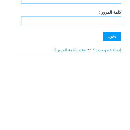
كلمة المرور :
إنشاء عضو جديد ؟
or
فقدت كلمة المرور ؟