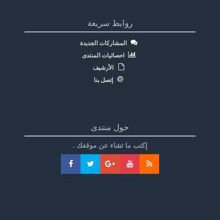
روابط سريعة
المشاركات الجديدة
احصائيات المنتدى
الأرشيف
إتصل بنا
حول منتدى
إكتب ما تشاء عن موقغك .