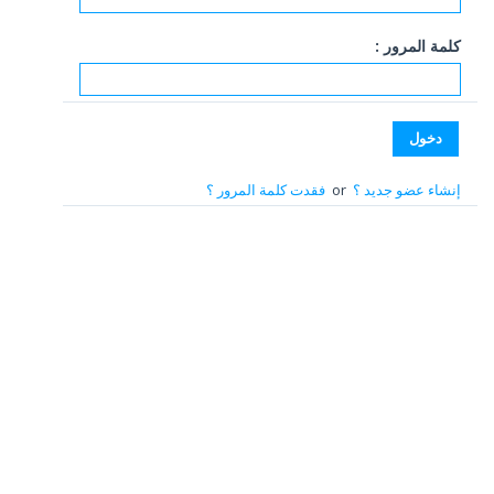
كلمة المرور :
إنشاء عضو جديد ؟
or
فقدت كلمة المرور ؟