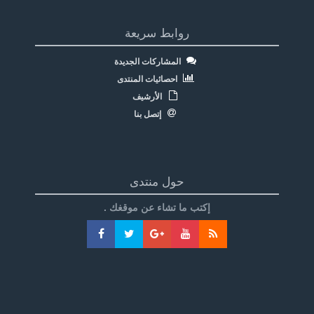
روابط سريعة
المشاركات الجديدة
احصائيات المنتدى
الأرشيف
إتصل بنا
حول منتدى
إكتب ما تشاء عن موقغك .