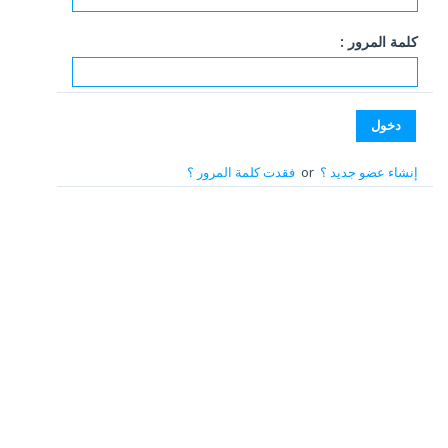
كلمة المرور :
إنشاء عضو جديد ؟
or
فقدت كلمة المرور ؟