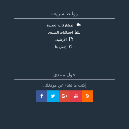
روابط سريعة
المشاركات الجديدة
احصائيات المنتدى
الأرشيف
إتصل بنا
حول منتدى
إكتب ما تشاء عن موقغك .