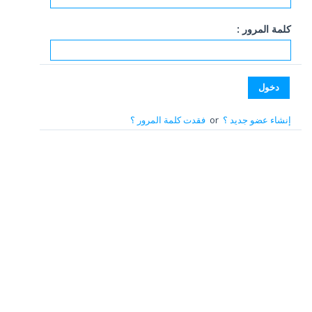
كلمة المرور :
إنشاء عضو جديد ؟
or
فقدت كلمة المرور ؟