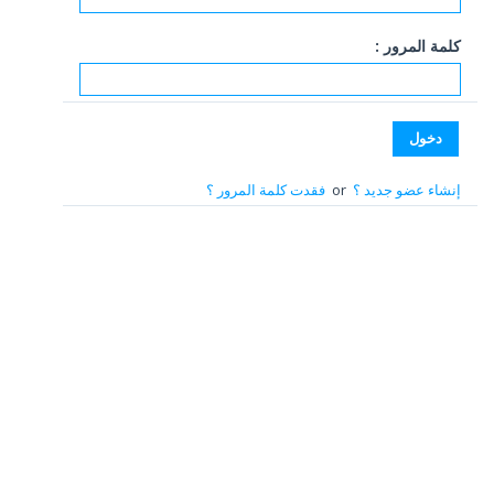
كلمة المرور :
إنشاء عضو جديد ؟
or
فقدت كلمة المرور ؟