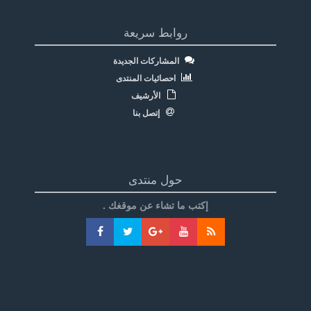
روابط سريعة
المشاركات الجديدة
احصائيات المنتدى
الأرشيف
إتصل بنا
حول منتدى
إكتب ما تشاء عن موقغك .