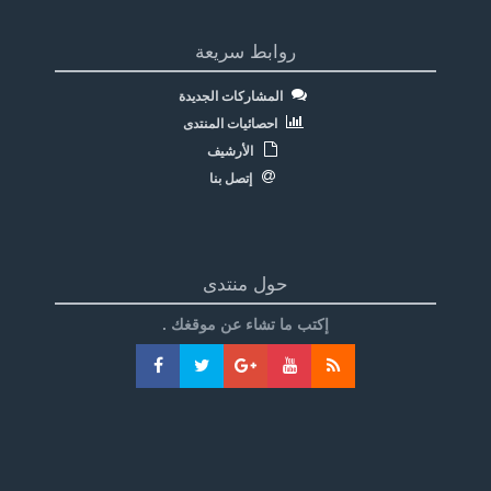
روابط سريعة
المشاركات الجديدة
احصائيات المنتدى
الأرشيف
إتصل بنا
حول منتدى
إكتب ما تشاء عن موقغك .