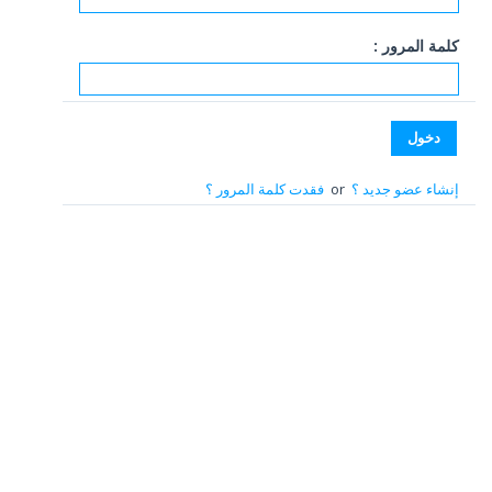
كلمة المرور :
إنشاء عضو جديد ؟
or
فقدت كلمة المرور ؟