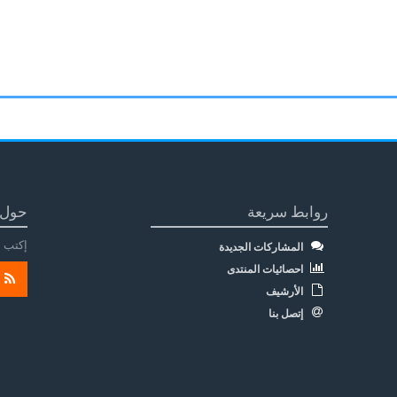
روابط سريعة
حول 
إكتب م
المشاركات الجديدة
احصائيات المنتدى
الأرشيف
إتصل بنا