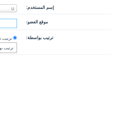
إسم المستخدم:
U
موقع العضو:
ترتيب بواسطة:
ترتيب 