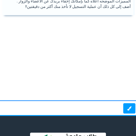
المميزات الموضحه أعلاه كما بإمكانك إخفاء بريدك عن الأعضاء والزوار .
أضف إلى كل ذلك أن عملية التسجيل لا تأخذ منك أكثر من دقيقتين!!