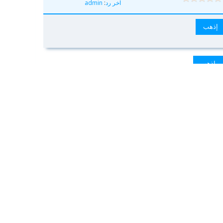
آخر رد
:
admin