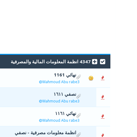
4347 انظمة المعلومات المالية والمصرفية
نهائي 1161
0 أصوات - 0 من معدل 5 أصوات
5
4
Mahmoud Abu rabe3
نصفي ١٦١١
0 أصوات - 0 من معدل 5 أصوات
5
4
Mahmoud Abu rabe3
نهائي ١١٦١
0 أصوات - 0 من معدل 5 أصوات
5
4
Mahmoud Abu rabe3
انظمة معلومات مصرفية - نصفي
0 أصوات - 0 من معدل 5 أصوات
5
4