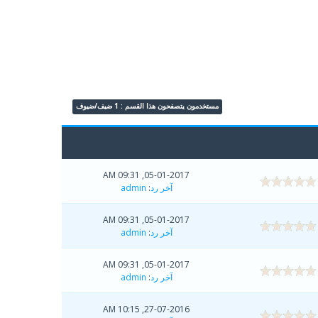
مستخدمون يتصفحون هذا القسم : 1 ضيف/ضيوف
05-01-2017, 09:31 AM
آخر رد
:
admin
05-01-2017, 09:31 AM
آخر رد
:
admin
05-01-2017, 09:31 AM
آخر رد
:
admin
27-07-2016, 10:15 AM