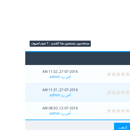
مستخدمون يتصفحون هذا القسم : 1 ضيف/ضيوف
27-07-2016, 11:32 AM
آخر رد
:
admin
27-07-2016, 11:31 AM
آخر رد
:
admin
12-07-2016, 08:50 AM
آخر رد
:
admin