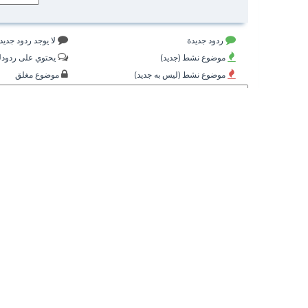
ردود جديدة
لا يوجد ردود جديد
موضوع نشط (جديد)
يحتوي على ردود
موضوع نشط (ليس به جديد)
موضوع مغلق