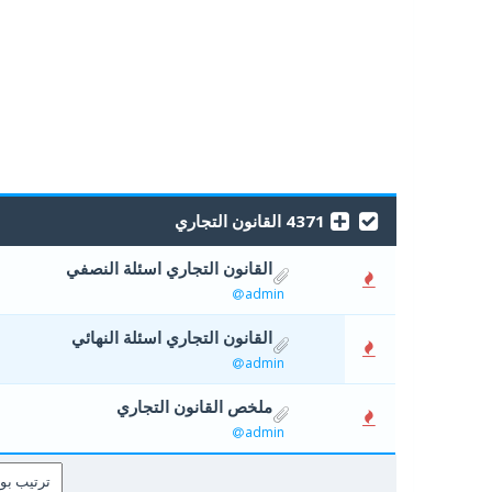
4371 القانون التجاري
القانون التجاري اسئلة النصفي
0 أصوات - 0 من معدل 5 أصوات
5
4
admin
القانون التجاري اسئلة النهائي
0 أصوات - 0 من معدل 5 أصوات
5
4
admin
ملخص القانون التجاري
0 أصوات - 0 من معدل 5 أصوات
5
4
admin