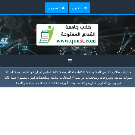
دخول
تسجيل
>
>
>
منتديات طلاب القدس المفتوحة
الكليات الاكاديمية
كلية العلوم الإدارية والإقتصادية
اسئلة
>
سنوات سابقة وشروحات وملخصات دراسية
امتحانات سابقة وملخصات لمواد مستوى سنة ثالثة
>
في برنامج العلوم الادارية والاقتصادية تبدأ برقم 43xx
4330 محاسبة شركات 1