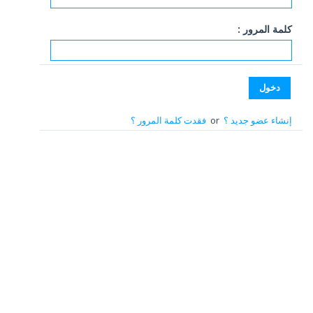
كلمة المرور :
إنشاء عضو جديد ؟
or
فقدت كلمة المرور ؟