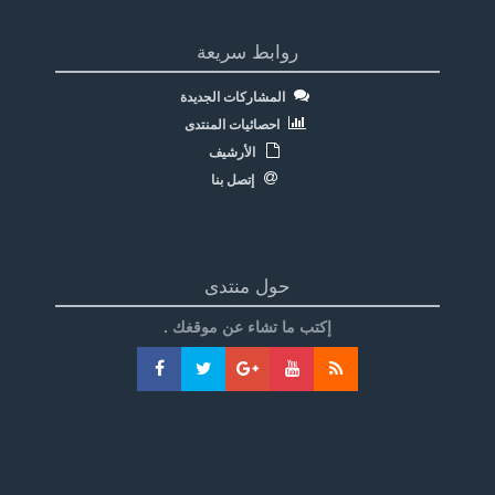
روابط سريعة
المشاركات الجديدة
احصائيات المنتدى
الأرشيف
إتصل بنا
حول منتدى
إكتب ما تشاء عن موقغك .