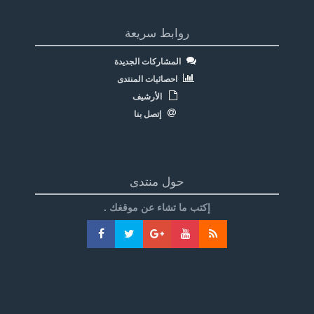
روابط سريعة
المشاركات الجديدة
احصائيات المنتدى
الأرشيف
إتصل بنا
حول منتدى
إكتب ما تشاء عن موقغك .