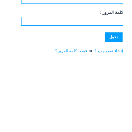
كلمة المرور :
إنشاء عضو جديد ؟
or
فقدت كلمة المرور ؟