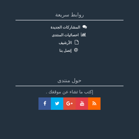
روابط سريعة
المشاركات الجديدة
احصائيات المنتدى
الأرشيف
إتصل بنا
حول منتدى
إكتب ما تشاء عن موقغك .