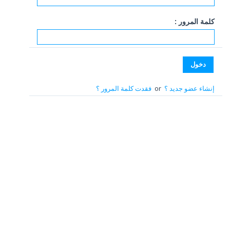
كلمة المرور :
إنشاء عضو جديد ؟
or
فقدت كلمة المرور ؟