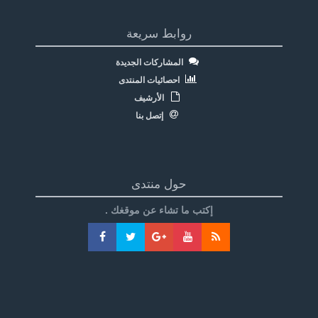
روابط سريعة
المشاركات الجديدة
احصائيات المنتدى
الأرشيف
إتصل بنا
حول منتدى
إكتب ما تشاء عن موقغك .