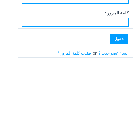
كلمة المرور :
إنشاء عضو جديد ؟
or
فقدت كلمة المرور ؟