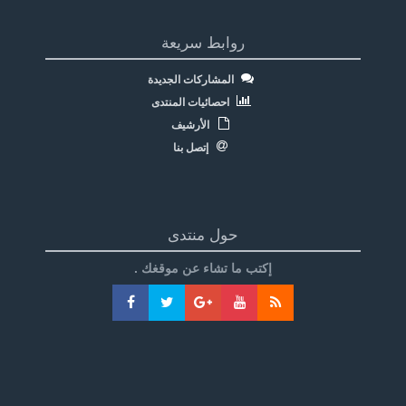
روابط سريعة
المشاركات الجديدة
احصائيات المنتدى
الأرشيف
إتصل بنا
حول منتدى
إكتب ما تشاء عن موقغك .