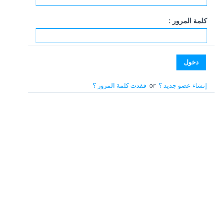
كلمة المرور :
إنشاء عضو جديد ؟
or
فقدت كلمة المرور ؟